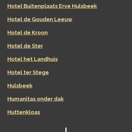
Hotel Buitenplaats Erve Hulsbeek
Hotel de Gouden Leeuw
Hotel de Kroon
Hotel de Ster
Hotel het Landhuis
Hotel ter Stege
Hulsbeek
Humanitas onder dak
Huttenkloas
I