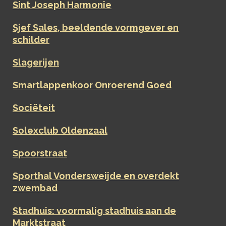
Sint Joseph Harmonie
Sjef Sales, beeldende vormgever en
schilder
Slagerijen
Smartlappenkoor Onroerend Goed
Sociëteit
Solexclub Oldenzaal
Spoorstraat
Sporthal Vondersweijde en overdekt
zwembad
Stadhuis: voormalig stadhuis aan de
Marktstraat