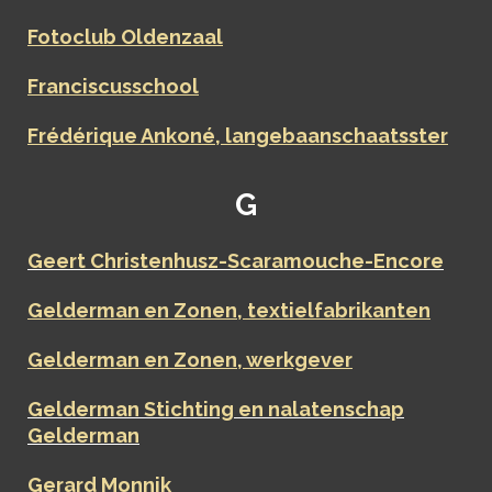
Fotoclub Oldenzaal
Franciscusschool
Frédérique Ankoné, langebaanschaatsster
G
Geert Christenhusz-Scaramouche-Encore
Gelderman en Zonen, textielfabrikanten
Gelderman en Zonen, werkgever
Gelderman Stichting en nalatenschap
Gelderman
Gerard Monnik