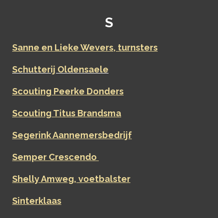
S
Sanne en Lieke Wevers, turnsters
Schutterij Oldensaele
Scouting Peerke Donders
Scouting Titus Brandsma
Segerink Aannemersbedrijf
Semper Crescendo
Shelly Amweg, voetbalster
Sinterklaas