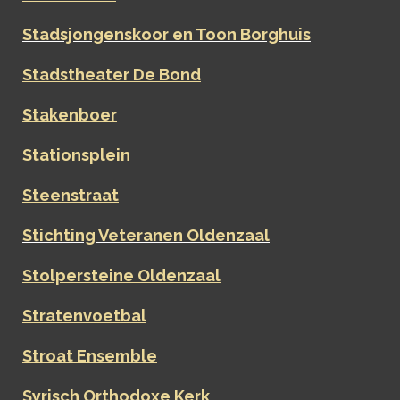
Stadsjongenskoor en Toon Borghuis
Stadstheater De Bond
Stakenboer
Stationsplein
Steenstraat
Stichting Veteranen Oldenzaal
Stolpersteine Oldenzaal
Stratenvoetbal
Stroat Ensemble
Syrisch Orthodoxe Kerk