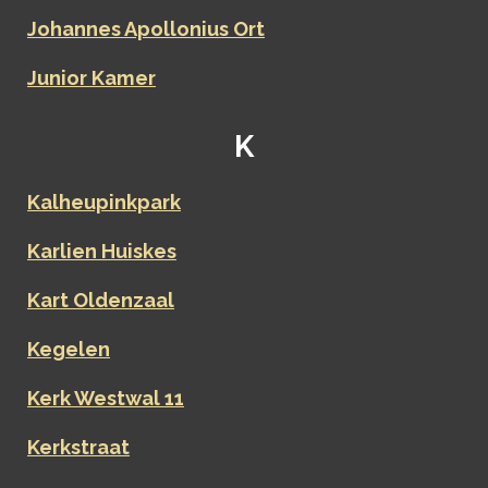
Johannes Apollonius Ort
Junior Kamer
K
Kalheupinkpark
Karlien Huiskes
Kart Oldenzaal
Kegelen
Kerk Westwal 11
Kerkstraat