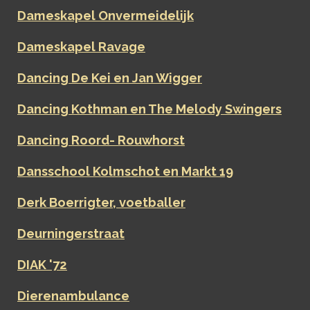
Dameskapel Onvermeidelijk
Dameskapel Ravage
Dancing De Kei en Jan Wigger
Dancing Kothman en The Melody Swingers
Dancing Roord- Rouwhorst
Dansschool Kolmschot en Markt 19
Derk Boerrigter, voetballer
Deurningerstraat
DIAK '72
Dierenambulance