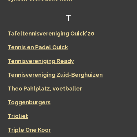
T
Tafeltennisvereniging Quick'20
Tennis en Padel Quick
Tennisvereniging Ready
Tennisvereniging Zuid-Berghuizen
Theo Pahlplatz, voetballer
Toggenburgers
Trioliet
Triple One Koor