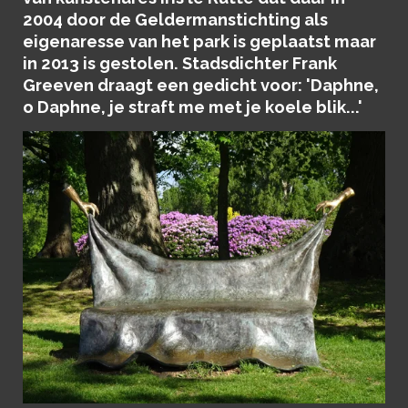
2004 door de Geldermanstichting als
eigenaresse van het park is geplaatst maar
in 2013 is gestolen. Stadsdichter Frank
Greeven draagt een gedicht voor: 'Daphne,
o Daphne, je straft me met je koele blik...'