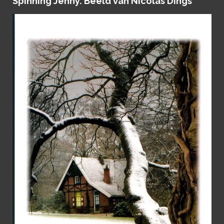
Spinning Jenny. Beeld van Nicolas Dings