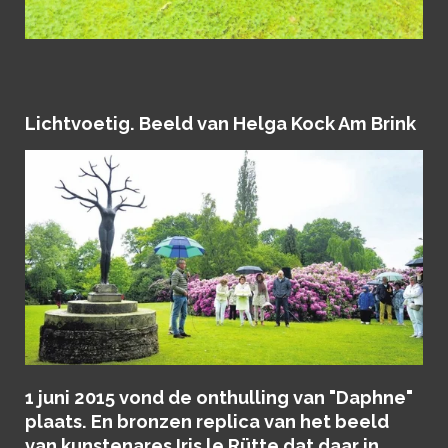
Lichtvoetig. Beeld van Helga Kock Am Brink
1 juni 2015 vond de onthulling van "Daphne"
plaats. En bronzen replica van het beeld
van kunstenares Iris le Rütte dat daar in