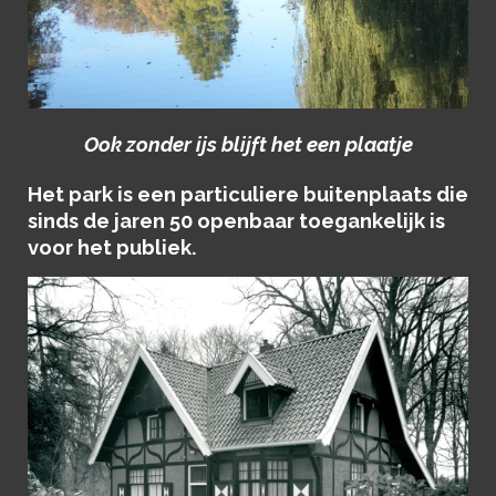
Ook zonder ijs blijft het een plaatje
Het park is een particuliere buitenplaats die
sinds de jaren 50 openbaar toegankelijk is
voor het publiek.