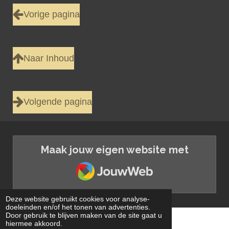
Vorige pagina
Naar Inhoud
Volgende pagina
Maak jouw eigen website met
JouwWeb
Deze website gebruikt cookies voor analyse-
doeleinden en/of het tonen van advertenties.
Door gebruik te blijven maken van de site gaat u
.
hiermee akkoord.