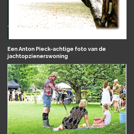
Een Anton Pieck-achtige foto van de
jachtopzienerswoning