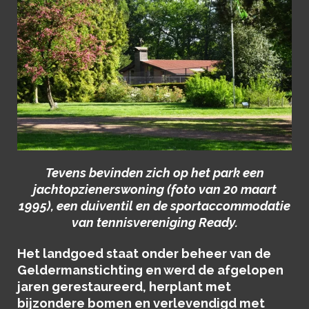
Tevens bevinden zich op het park een
jachtopzienerswoning (foto van 20 maart
1995), een duiventil en de sportaccommodatie
van tennisvereniging Ready.
Het landgoed staat onder beheer van de
Geldermanstichting en werd de afgelopen
jaren gerestaureerd, herplant met
bijzondere bomen en verlevendigd met