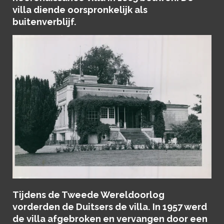
villa diende oorspronkelijk als
buitenverblijf.
Tijdens de Tweede Wereldoorlog
vorderden de Duitsers de villa. In 1957 werd
de villa afgebroken en vervangen door een