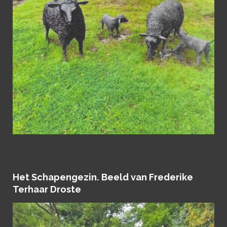
Het Schapengezin. Beeld van Frederike
Terhaar Droste