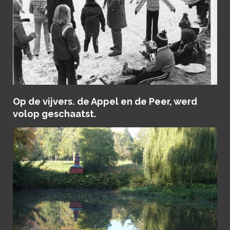
Op de vijvers. de Appel en de Peer, werd
volop geschaatst.