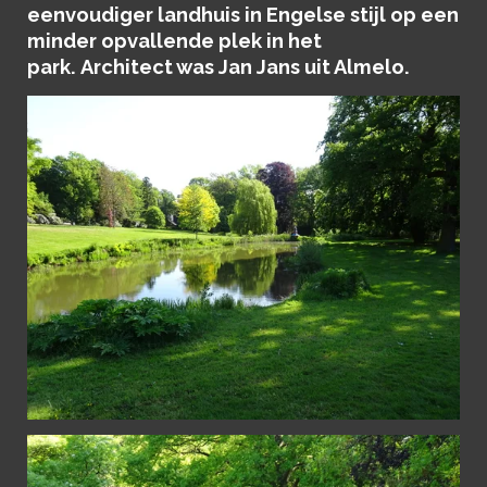
eenvoudiger landhuis in Engelse stijl op een
minder opvallende plek in het
park. Architect was Jan Jans uit Almelo.