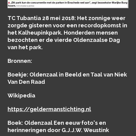
TC Tubantia 28 mei 2018: Het zonnige weer
zorgde gisteren voor een recordopkomst in
het Kalheupinkpark. Honderden mensen
bezochten er de vierde Oldenzaalse Dag
van het park.
Bronnen:
Boekje: Oldenzaal in Beeld en Taal van Niek
Van Den Raad
Wikipedia
https://geldermanstichting.nl
Boek: Oldenzaal Een eeuw foto's en
herinneringen door G.J.J.W. Weustink