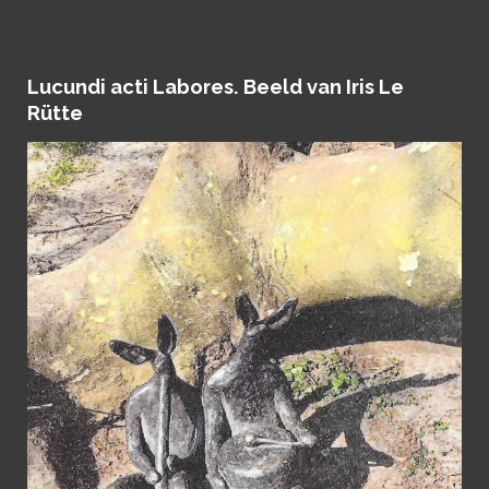
Lucundi acti Labores. Beeld van Iris Le
Rütte