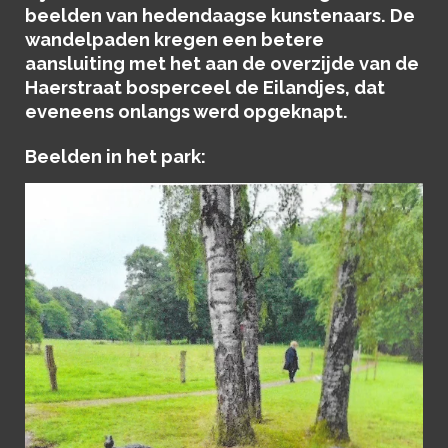
beelden van hedendaagse kunstenaars. De
wandelpaden kregen een betere
aansluiting met het aan de overzijde van de
Haerstraat bosperceel de Eilandjes, dat
eveneens onlangs werd opgeknapt.
Beelden in het park: