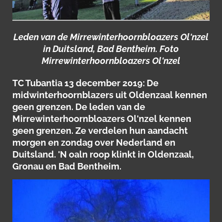
Leden van de Mirrewinterhoornbloazers Ol'nzel
in Duitsland, Bad Bentheim. Foto
Mirrewinterhoornbloazers Ol'nzel
TC Tubantia 13 december 2019: De
midwinterhoornblazers uit Oldenzaal kennen
geen grenzen. De leden van de
Mirrewinterhoornbloazers Ol'nzel kennen
geen grenzen. Ze verdelen hun aandacht
morgen en zondag over Nederland en
Duitsland. 'N oaln roop klinkt in Oldenzaal,
Gronau en Bad Bentheim.