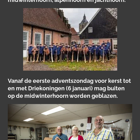
Vanaf de eerste adventszondag voor kerst tot
en met Driekoningen (6 januari) mag buiten
op de midwinterhoorn worden geblazen.