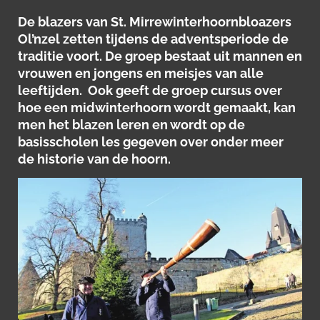
De blazers van St. Mirrewinterhoornbloazers
Ol’nzel zetten tijdens de adventsperiode de
traditie voort. De groep bestaat uit mannen en
vrouwen en jongens en meisjes van alle
leeftijden. Ook geeft de groep cursus over
hoe een midwinterhoorn wordt gemaakt, kan
men het blazen leren en wordt op de
basisscholen les gegeven over onder meer
de historie van de hoorn.