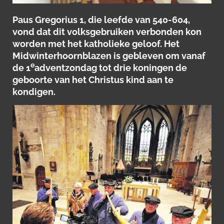
Paus Gregorius 1, die leefde van 540-604,
vond dat dit volksgebruiken verbonden kon
worden met het katholieke geloof. Het
Midwinterhoornblazen is gebleven om vanaf
e
de 1
adventzondag tot drie koningen de
geboorte van het Christus kind aan te
kondigen.