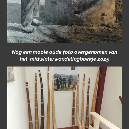
Nog een mooie oude foto overgenomen van
het midwinterwandelingboekje 2025