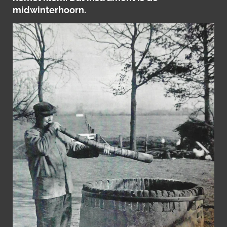
midwinterhoorn.