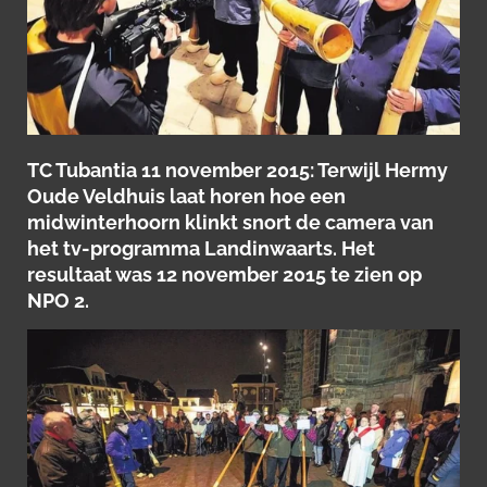
TC Tubantia 11 november 2015: Terwijl Hermy
Oude Veldhuis laat horen hoe een
midwinterhoorn klinkt snort de camera van
het tv-programma Landinwaarts. Het
resultaat was 12 november 2015 te zien op
NPO 2.