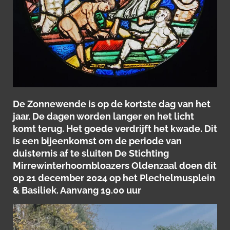
De Zonnewende is op de kortste dag van het
jaar. De dagen worden langer en het licht
komt terug. Het goede verdrijft het kwade. Dit
is een bijeenkomst om de periode van
duisternis af te sluiten De Stichting
Mirrewinterhoornbloazers Oldenzaal doen dit
op 21 december 2024 op het Plechelmusplein
& Basiliek. Aanvang 19.00 uur