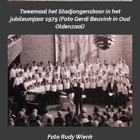
Tweemaal het Stadjongenskoor in het
jubileumjaar 1975 (Foto Gerdi Beuvink in Oud
Oldenzaal)
Foto Rudy Wienk