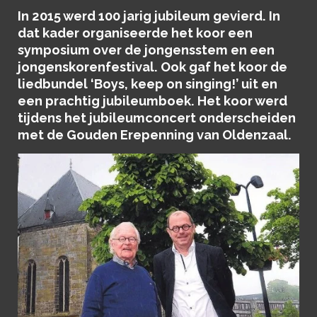
In 2015 werd 100 jarig jubileum gevierd. In
dat kader organiseerde het koor een
symposium over de jongensstem en een
jongenskorenfestival. Ook gaf het koor de
liedbundel ‘Boys, keep on singing!’ uit en
een prachtig jubileumboek. Het koor werd
tijdens het jubileumconcert onderscheiden
met de Gouden Erepenning van Oldenzaal.