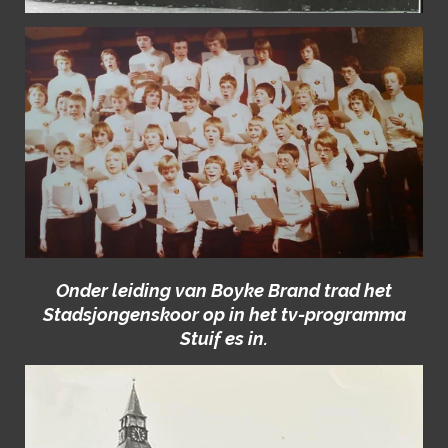
Onder leiding van Boyke Brand trad het
Stadsjongenskoor op in het tv-programma
Stuif es in.