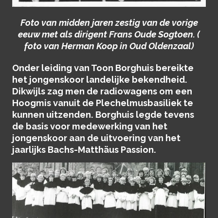
Foto van midden jaren zestig van de vorige
eeuw met als dirigent Frans Oude Sogtoen. (
foto van Herman Koop in Oud Oldenzaal)
Onder leiding van Toon Borghuis bereikte
het jongenskoor landelijke bekendheid.
Dikwijls zag men de radiowagens om een
Hoogmis vanuit de Plechelmusbasiliek te
kunnen uitzenden. Borghuis legde tevens
de basis voor medewerking van het
jongenskoor aan de uitvoering van het
jaarlijks Bachs-Matthäus Passion.