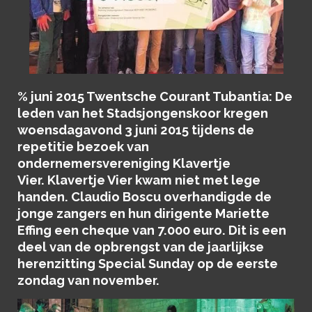
% juni 2015 Twentsche Courant Tubantia: De
leden van het Stadsjongenskoor kregen
woensdagavond 3 juni 2015 tijdens de
repetitie bezoek van
ondernemersvereniging Klavertje
Vier. Klavertje Vier kwam niet met lege
handen. Claudio Boscu overhandigde de
jonge zangers en hun dirigente Mariette
Effing een cheque van 7.000 euro. Dit is een
deel van de opbrengst van de jaarlijkse
herenzitting Special Sunday op de eerste
zondag van november.