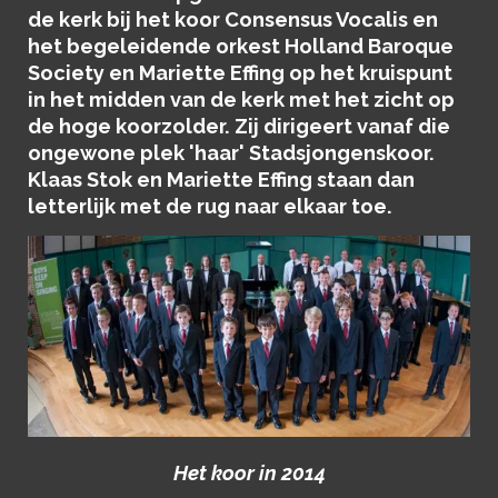
de kerk bij het koor Consensus Vocalis en
het begeleidende orkest Holland Baroque
Society en Mariette Effing op het kruispunt
in het midden van de kerk met het zicht op
de hoge koorzolder. Zij dirigeert vanaf die
ongewone plek 'haar' Stadsjongenskoor.
Klaas Stok en Mariette Effing staan dan
letterlijk met de rug naar elkaar toe.
Het koor in 2014