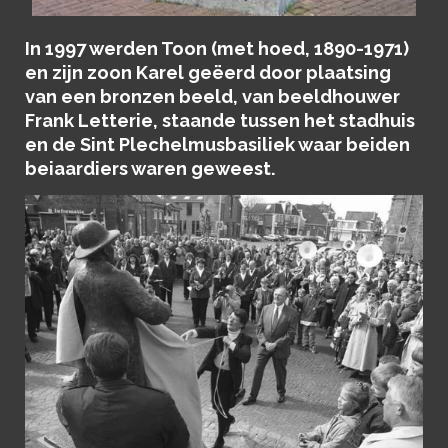
In 1997 werden Toon (met hoed, 1890-1971)
en zijn zoon Karel geëerd door plaatsing
van een bronzen beeld, van beeldhouwer
Frank Letterie, staande tussen het stadhuis
en de Sint Plechelmusbasiliek waar beiden
beiaardiers waren geweest.