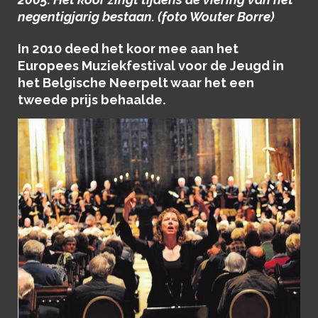
negentigjarig bestaan. (foto Wouter Borre)
In 2010 deed het koor mee aan het
Europees Muziekfestival voor de Jeugd in
het Belgische Neerpelt waar het een
tweede prijs behaalde.