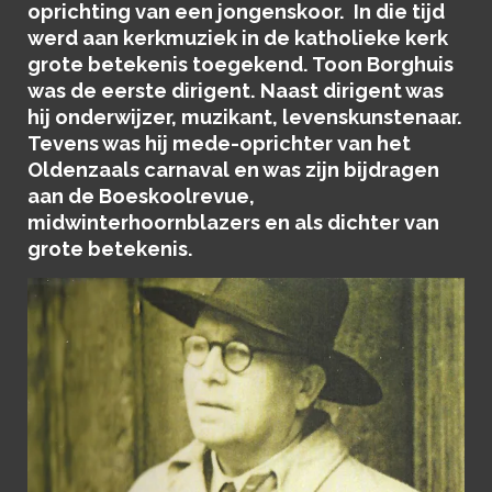
oprichting van een jongenskoor. In die tijd
werd aan kerkmuziek in de katholieke kerk
grote betekenis toegekend. Toon Borghuis
was de eerste dirigent. Naast dirigent was
hij onderwijzer, muzikant, levenskunstenaar.
Tevens was hij mede-oprichter van het
Oldenzaals carnaval en was zijn bijdragen
aan de Boeskoolrevue,
midwinterhoornblazers en als dichter van
grote betekenis.