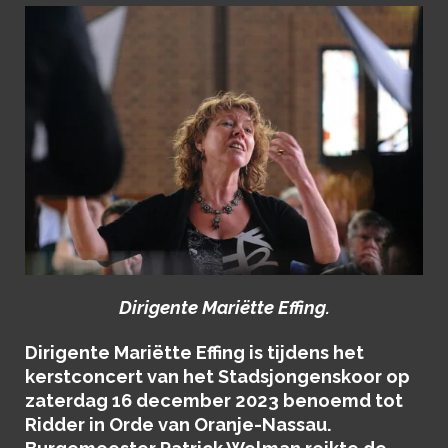
Dirigente Mariëtte Effing.
Dirigente Mariëtte Effing is tijdens het
kerstconcert van het Stadsjongenskoor op
zaterdag 16 december 2023 benoemd tot
Ridder in Orde van Oranje-Nassau.