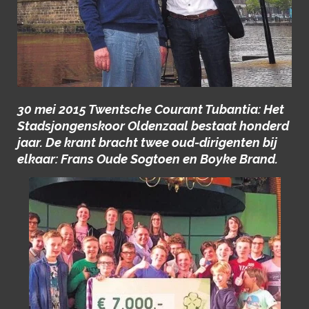
30 mei 2015 Twentsche Courant Tubantia: Het
Stadsjongenskoor Oldenzaal bestaat honderd
jaar. De krant bracht twee oud-dirigenten bij
elkaar: Frans Oude Sogtoen en Boyke Brand.