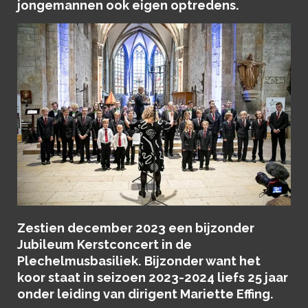
jongemannen ook eigen optredens.
Zestien december 2023 een bijzonder
Jubileum Kerstconcert in de
Plechelmusbasiliek. Bijzonder want het
koor staat in seizoen 2023-2024 liefs 25 jaar
onder leiding van dirigent Mariette Effing.