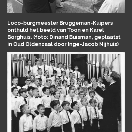
Loco-burgmeester Bruggeman-Kuipers
onthuld het beeld van Toon en Karel
Borghuis. (foto: Dinand Buisman, geplaatst
in Oud Oldenzaal door Inge-Jacob Nijhuis)