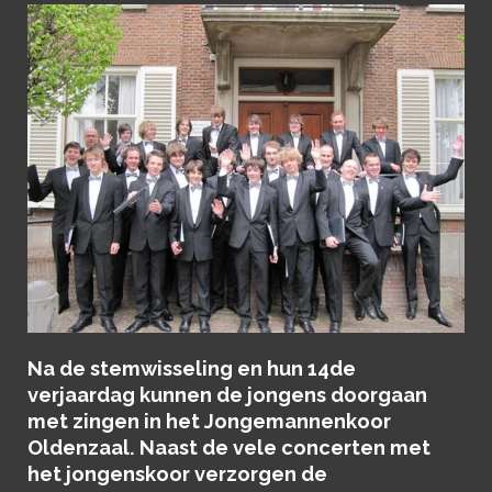
Na de stemwisseling en hun 14de
verjaardag kunnen de jongens doorgaan
met zingen in het Jongemannenkoor
Oldenzaal. Naast de vele concerten met
het jongenskoor verzorgen de