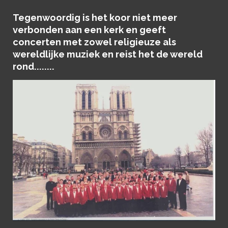
Tegenwoordig is het koor niet meer
verbonden aan een kerk en geeft
concerten met zowel religieuze als
wereldlijke muziek en reist het de wereld
rond........