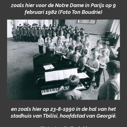
zoals hier voor de Notre Dame in Parijs op 9
februari 1982 (Foto Ton Boudrie)
en zoals hier op 23-8-1990 in de hal van het
stadhuis van Tbilisi, hoofdstad van Georgië.