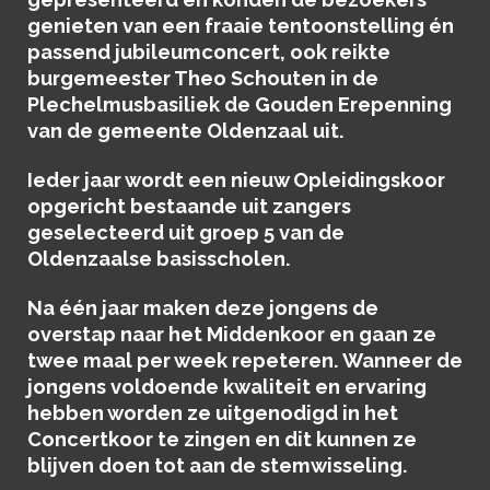
genieten van een fraaie tentoonstelling én
passend jubileumconcert, ook reikte
burgemeester Theo Schouten in de
Plechelmusbasiliek de Gouden Erepenning
van de gemeente Oldenzaal uit.
Ieder jaar wordt een nieuw Opleidingskoor
opgericht bestaande uit zangers
geselecteerd uit groep 5 van de
Oldenzaalse basisscholen.
Na één jaar maken deze jongens de
overstap naar het Middenkoor en gaan ze
twee maal per week repeteren. Wanneer de
jongens voldoende kwaliteit en ervaring
hebben worden ze uitgenodigd in het
Concertkoor te zingen en dit kunnen ze
blijven doen tot aan de stemwisseling.