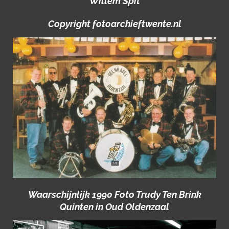
Willem Spit
Copyright fotoarchieftwente.nl
Waarschijnlijk 1990 Foto Trudy Ten Brink
Quinten in Oud Oldenzaal