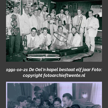
1991-10-21 De Oel'n kapel bestaat elf jaar Foto:
copyright fotoarchieftwente.nl