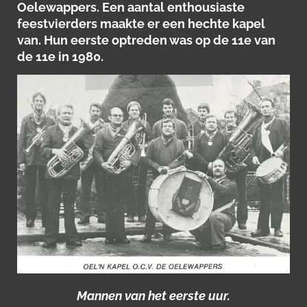
Oelewappers. Een aantal
enthousiaste
feestvierders maakte er een hechte kapel
van.
Hun eerste optreden was op de 11e van
de 11e in 1980.
Mannen van het eerste uur.