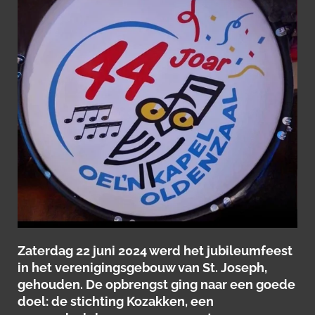
Zaterdag 22 juni 2024 werd het jubileumfeest
in het verenigingsgebouw van St. Joseph,
gehouden. De opbrengst ging naar een goede
doel: de stichting Kozakken, een