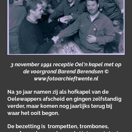
3 november 1991 receptie Oel'n kapel met op
de voorgrond Barend Berendsen ©
www.fotoarchieftwente.nl
Na 30 jaar namen zij als hofkapel van de
Oelewappers afscheid en gingen zelfstandig
verder, maar komen nog jaarlijks terug bij
waar het ooit begon.
De bezetting is trompetten, trombones,