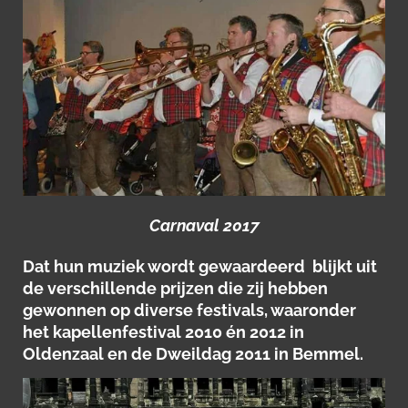
Carnaval 2017
Dat hun muziek wordt gewaardeerd blijkt uit
de verschillende prijzen die zij hebben
gewonnen op diverse festivals, waaronder
het kapellenfestival 2010 én 2012 in
Oldenzaal en de Dweildag 2011 in Bemmel.