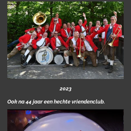
2023
Ook na 44 jaar een hechte vriendenclub.