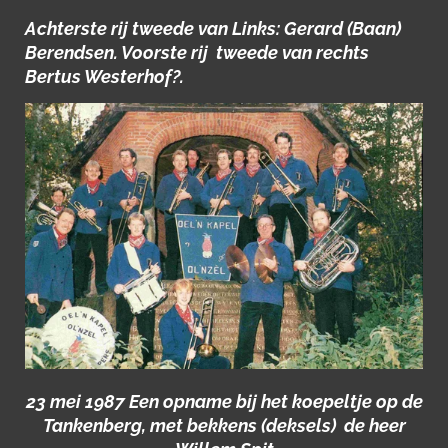
Achterste rij tweede van Links: Gerard (Baan)
Berendsen. Voorste rij tweede van rechts
Bertus Westerhof?.
23 mei 1987 Een opname bij het koepeltje op de
Tankenberg, met bekkens (deksels) de heer