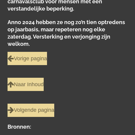
carnavalsclub voor mensen met een
verstandelijke beperking.
Anno 2024 hebben ze nog zo’n tien optredens
op jaarbasis, maar repeteren nog elke
zaterdag. Versterking en verjonging zijn
welkom.
Vorige pagina
Naar Inhoud
Volgende pagina
Bronnen: