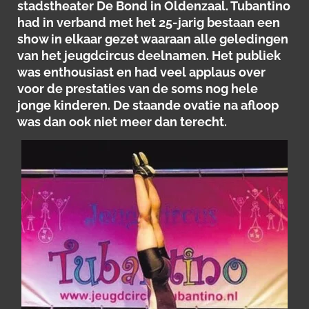
stadstheater De Bond in Oldenzaal. Tubantino
had in verband met het 25-jarig bestaan een
show in elkaar gezet waaraan alle geledingen
van het jeugdcircus deelnamen. Het publiek
was enthousiast en had veel applaus over
voor de prestaties van de soms nog hele
jonge kinderen. De staande ovatie na afloop
was dan ook niet meer dan terecht.