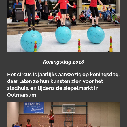
Koningsdag 2018
Het circus is jaarlijks aanwezig op koningsdag,
daar laten ze hun kunsten zien voor het
stadhuis, en tijdens de siepelmarkt in
Ootmarsum.