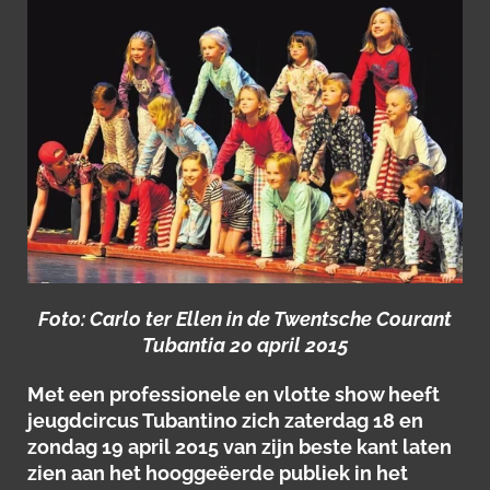
Foto: Carlo ter Ellen in de Twentsche Courant
Tubantia 20 april 2015
Met een professionele en vlotte show heeft
jeugdcircus Tubantino zich zaterdag 18 en
zondag 19 april 2015 van zijn beste kant laten
zien aan het hooggeëerde publiek in het