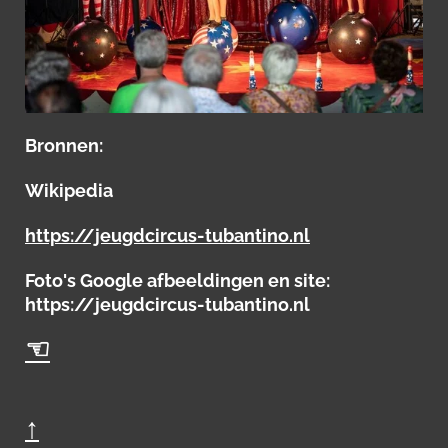
Bronnen:
Wikipedia
https://jeugdcircus-tubantino.nl
Foto's Google afbeeldingen en site:
https://jeugdcircus-tubantino.nl
☜
↑