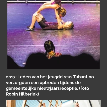
2017: Leden van het jeugdcircus Tubantino
verzorgden een optreden tijdens de
gemeentelijke nieuwjaarsreceptie. (foto
Robin Hilberink)