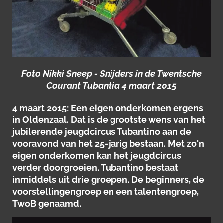
Foto Nikki Sneep - Snijders in de Twentsche
Courant Tubantia 4 maart 2015
4 maart 2015: Een eigen onderkomen ergens
in Oldenzaal. Dat is de grootste wens van het
jubilerende jeugdcircus Tubantino aan de
vooravond van het 25-jarig bestaan. Met zo'n
eigen onderkomen kan het jeugdcircus
verder doorgroeien. Tubantino bestaat
inmiddels uit drie groepen. De beginners, de
voorstellingengroep en een talentengroep,
TwoB genaamd.