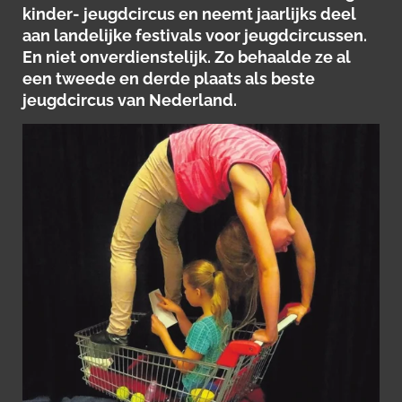
kinder- jeugdcircus en neemt jaarlijks deel
aan landelijke festivals voor jeugdcircussen.
En niet onverdienstelijk. Zo behaalde ze al
een tweede en derde plaats als beste
jeugdcircus van Nederland.