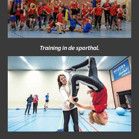
Training in de sporthal.