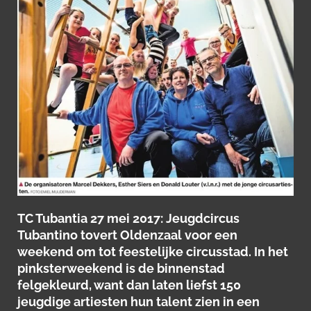
TC Tubantia 27 mei 2017:
Jeugdcircus
Tubantino tovert Oldenzaal voor een
weekend om tot feestelijke circusstad. In het
pinksterweekend is de binnenstad
felgekleurd, want dan laten liefst 150
jeugdige artiesten hun talent zien in een