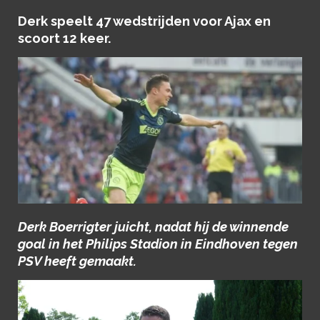
Derk speelt 47 wedstrijden voor Ajax en
scoort 12 keer.
Derk Boerrigter juicht, nadat hij de winnende
goal in het Philips Stadion in Eindhoven tegen
PSV heeft gemaakt.