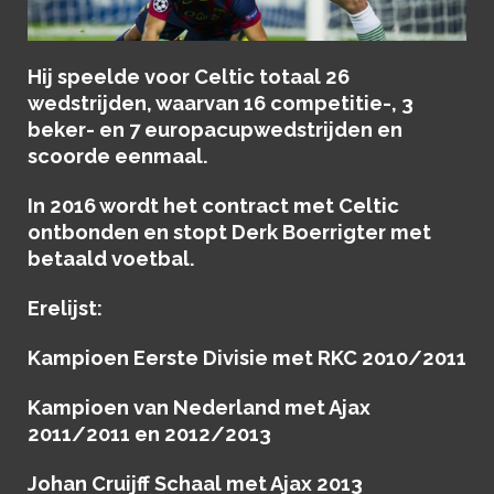
Hij speelde voor Celtic totaal 26
wedstrijden, waarvan 16 competitie-, 3
beker- en 7 europacupwedstrijden en
scoorde eenmaal.
In 2016 wordt het contract met Celtic
ontbonden en stopt Derk Boerrigter met
betaald voetbal.
Erelijst:
Kampioen Eerste Divisie met RKC 2010/2011
Kampioen van Nederland met Ajax
2011/2011 en 2012/2013
Johan Cruijff Schaal met Ajax 2013