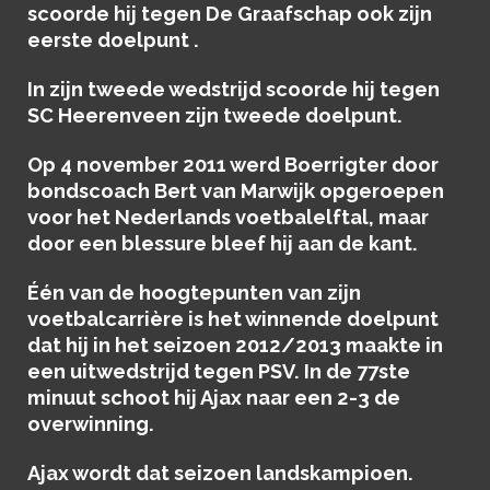
scoorde hij tegen De Graafschap ook zijn
eerste doelpunt .
In zijn tweede wedstrijd scoorde hij tegen
SC Heerenveen zijn tweede doelpunt.
Op 4 november 2011 werd Boerrigter door
bondscoach Bert van Marwijk opgeroepen
voor het Nederlands voetbalelftal, maar
door een blessure bleef hij aan de kant.
Één van de hoogtepunten van zijn
voetbalcarrière is het winnende doelpunt
dat hij in het seizoen 2012/2013 maakte in
een uitwedstrijd tegen PSV. In de 77ste
minuut schoot hij Ajax naar een 2-3 de
overwinning.
Ajax wordt dat seizoen landskampioen.