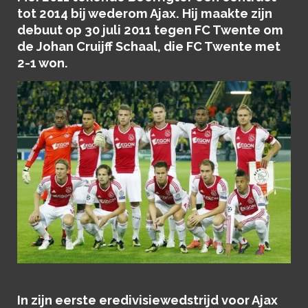
tot 2014 bij wederom Ajax. Hij maakte zijn
debuut op 30 juli 2011 tegen FC Twente om
de Johan Cruijff Schaal, die FC Twente met
2-1 won.
In zijn eerste eredivisiewedstrijd voor Ajax