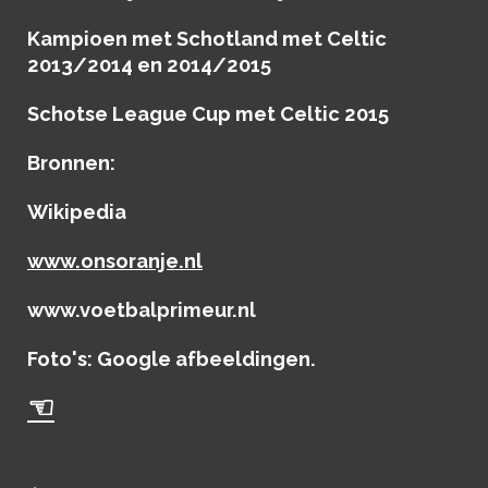
Kampioen met Schotland met Celtic
2013/2014 en 2014/2015
Schotse League Cup met Celtic 2015
Bronnen:
Wikipedia
www.onsoranje.nl
www.voetbalprimeur.nl
Foto's: Google afbeeldingen.
☜