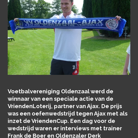
Voetbalvereniging Oldenzaal werd de
winnaar van een speciale actie van de
VriendenLoterij, partner van Ajax. De prijs
was een oefenwedstrijd tegen Ajax met als
inzet de VriendenCup. Een dag voor de
wedstrijd waren er interviews met trainer
Frank de Boer en Oldenzaler Derk