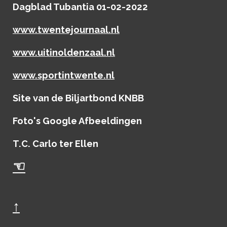
Dagblad Tubantia 01-02-2022
www.twentejournaal.nl
www.uitinoldenzaal.nl
www.sportintwente.nl
Site van de Biljartbond KNBB
Foto's Google Afbeeldingen
T.C. Carlo ter Ellen
☜
↑