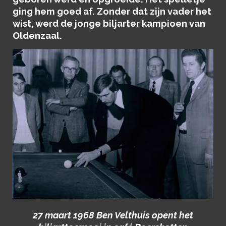
ging hem goed af. Zonder dat zijn vader het
wist, werd de jonge biljarter kampioen van
Oldenzaal.
27 maart 1968 Ben Velthuis opent het