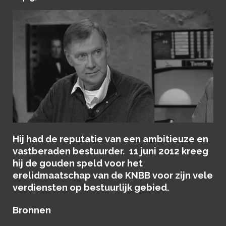
Hij had de reputatie van een ambitieuze en
vastberaden bestuurder. 11 juni 2012 kreeg
hij de gouden speld voor het
erelidmaatschap van de KNBB voor zijn vele
verdiensten op bestuurlijk gebied.
Bronnen