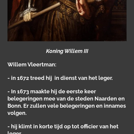
Koning Willem III
Willem Vleertman:
- in 1672 treed hij in dienst van het leger.
- In 1673 maakte hij de eerste keer
belegeringen mee van de steden Naarden en
Bonn. Er zullen vele belegeringen en innames
volgen.
- hij klimt in korte tijd op tot officier van het
leger