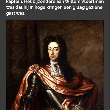
kaptein. Het bijzondere aan Willem Vleertman
was dat hij in hoge kringen een graag geziene
gast was.