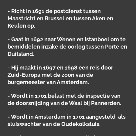
- Richt in 1691 de postdienst tussen
Maastricht en Brussel en tussen Aken en
Keulen op.
- Gaat in 1692 naar Wenen en Istanboel om te
bemiddelen inzake de oorlog tussen Porte en
Duitsland.
- Hij maakt in 1697 en 1698 een reis door
Zuid-Europa met de zoon van de
burgemeester van Amsterdam.
- Wordt in 1701 belast met de inspectie van
de doorsnijding van de Waal bij Pannerden.
- Wordt in Amsterdam in 1701 aangesteld als
sluiswachter van de Oudekolksluis.