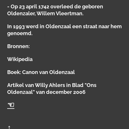
- Op 23 april 1742 overleed de geboren
Oldenzaler, Willem Vleertman.
In 1993 werd in Oldenzaal een straat naar hem
genoemd.
Bronnen:
Wikipedia
Boek: Canon van Oldenzaal
Artikel van Willy Ahlers in Blad "Ons
Oldenzaal" van december 2006
☜
↑