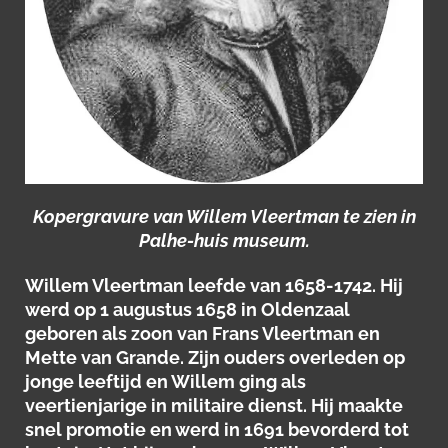
Kopergravure van Willem Vleertman te zien in
Palhe-huis museum.
Willem Vleertman leefde van 1658-1742. Hij
werd op 1 augustus 1658 in Oldenzaal
geboren als zoon van Frans Vleertman en
Mette van Grande. Zijn ouders overleden op
jonge leeftijd en Willem ging als
veertienjarige in militaire dienst. Hij maakte
snel promotie en werd in 1691 bevorderd tot