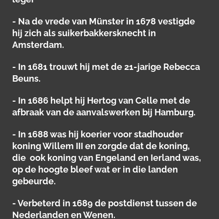
- Na de vrede van Münster in 1678 vestigde
hij zich als suikerbakkersknecht in
Amsterdam.
- In 1681 trouwt hij met de 21-jarige Rebecca
Beuns.
- In 1686 helpt hij Hertog van Celle met de
afbraak van de aanvalswerken bij Hamburg.
- In 1688 was hij koerier voor stadhouder
koning Willem III en zorgde dat de koning,
die ook koning van Engeland en Ierland was,
op de hoogte bleef wat er in die landen
gebeurde.
- Verbeterd in 1689 de postdienst tussen de
Nederlanden en Wenen.