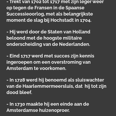
- Trekt van 1702 tot 1717 met zijn leger weer
op tegen de Fransen in de Spaanse
Successieoorlog, met als belangrijkste
moment de slag bij Hochstadt in 1704.
- Hij werd door de Staten van Holland
beloond met de hoogste militaire
onderscheiding van de Nederlanden.
- Eind 1717 werd met succes zijn kennis
ingeroepen om een overstroming van
Amsterdam te voorkomen.
- In 1728 werd hij benoemd als sluiswachter
van de Haarlemmermeersluis, dat hij tot zijn
dood bleef.
- In 1730 maakte hij een einde aan de
Amsterdamse huizenoproer.