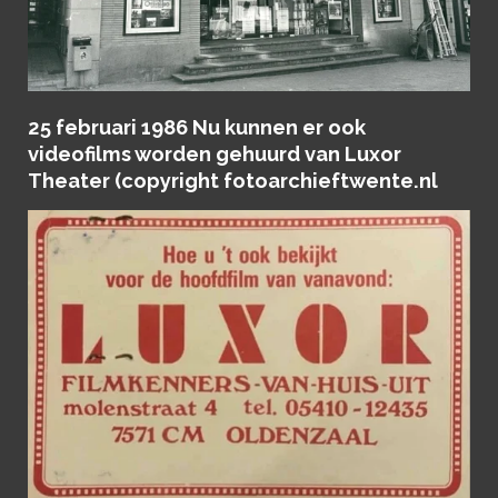
25 februari 1986 Nu kunnen er ook
videofilms worden gehuurd van Luxor
Theater (copyright fotoarchieftwente.nl