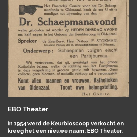
EBO Theater
In 1954 werd de Keurbioscoop verkocht en
kreeg het een nieuwe naam: EBO Theater.