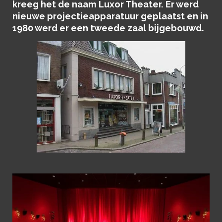
kreeg het de naam Luxor Theater. Er werd
nieuwe projectieapparatuur geplaatst en in
1980 werd er een tweede zaal bijgebouwd.