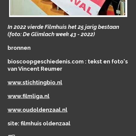
In 2022 vierde Filmhuis het 25 jarig bestaan
(foto: De Glimlach week 43 - 2022)
bronnen
bioscoopgeschiedenis.com : tekst en foto's
van Vincent Reumer
www.stichtingbio.nl
www.filmliga.nl
www.oudoldenzaal.nl
site: filmhuis oldenzaal