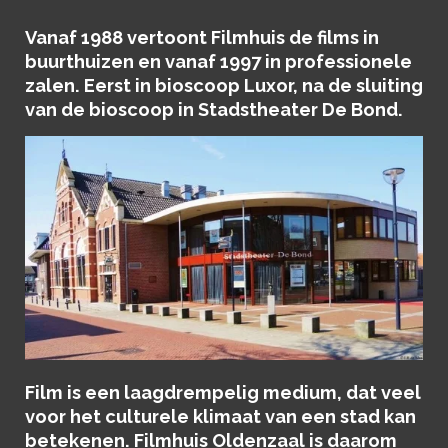
Vanaf 1988 vertoont Filmhuis de films in
buurthuizen en vanaf 1997 in professionele
zalen. Eerst in bioscoop Luxor, na de sluiting
van de bioscoop in Stadstheater De Bond.
Film is een laagdrempelig medium, dat veel
voor het culturele klimaat van een stad kan
betekenen. Filmhuis Oldenzaal is daarom