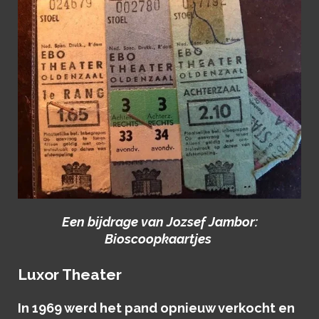
Een bijdrage van Jozsef Jambor:
Bioscoopkaartjes
Luxor Theater
In 1969 werd het pand opnieuw verkocht en