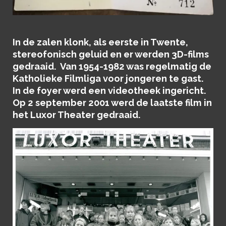
In de zalen klonk, als eerste in Twente,
stereofonisch geluid en er werden 3D-films
gedraaid. Van 1954-1982 was regelmatig de
Katholieke Filmliga voor jongeren te gast.
In de foyer werd een videotheek ingericht.
Op 2 september 2001 werd de laatste film in
het Luxor Theater gedraaid.