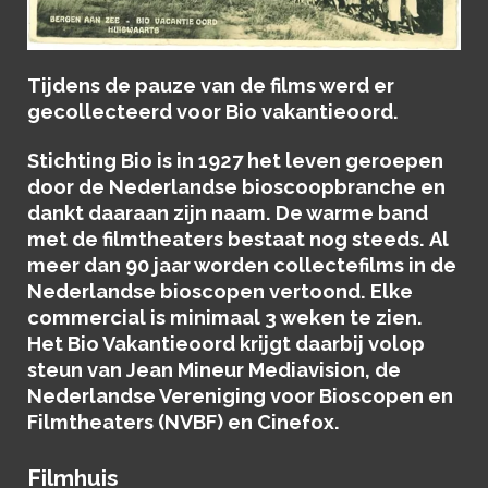
Tijdens de pauze van de films werd er
gecollecteerd voor Bio vakantieoord.
Stichting Bio is in 1927 het leven geroepen
door de Nederlandse bioscoopbranche en
dankt daaraan zijn naam. De warme band
met de filmtheaters bestaat nog steeds. Al
meer dan 90 jaar worden collectefilms in de
Nederlandse bioscopen vertoond. Elke
commercial is minimaal 3 weken te zien.
Het Bio Vakantieoord krijgt daarbij volop
steun van Jean Mineur Mediavision, de
Nederlandse Vereniging voor Bioscopen en
Filmtheaters (NVBF) en Cinefox.
Filmhuis