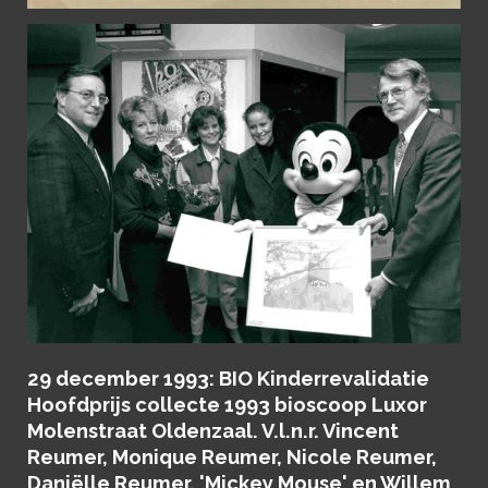
29 december 1993: BIO Kinderrevalidatie
Hoofdprijs collecte 1993 bioscoop Luxor
Molenstraat Oldenzaal. V.l.n.r. Vincent
Reumer, Monique Reumer, Nicole Reumer,
Daniëlle Reumer, 'Mickey Mouse' en Willem