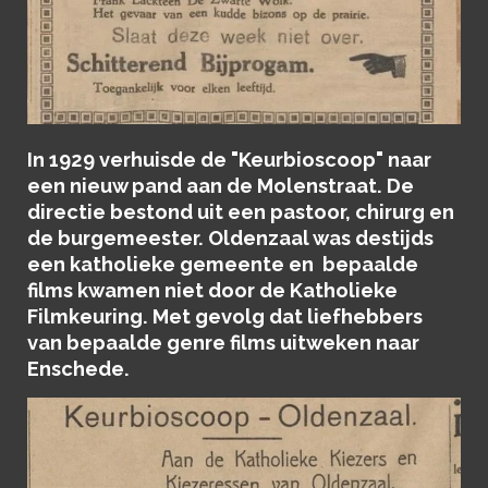
In 1929 verhuisde de "Keurbioscoop" naar
een nieuw pand aan de Molenstraat. De
directie bestond uit een pastoor, chirurg en
de burgemeester. Oldenzaal was destijds
een katholieke gemeente en bepaalde
films kwamen niet door de Katholieke
Filmkeuring. Met gevolg dat liefhebbers
van bepaalde genre films uitweken naar
Enschede.