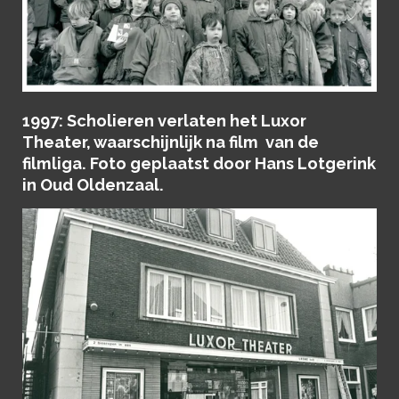
1997: Scholieren verlaten het Luxor
Theater, waarschijnlijk na film van de
filmliga. Foto geplaatst door Hans Lotgerink
in Oud Oldenzaal.