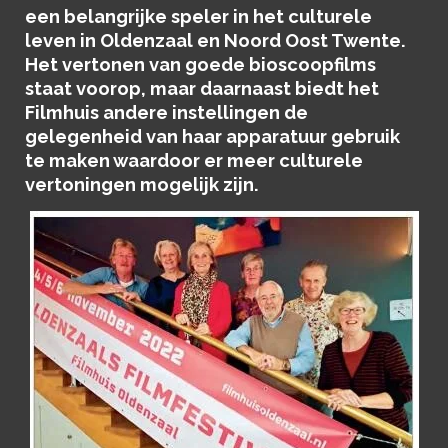
een belangrijke speler in het culturele
leven in Oldenzaal en Noord Oost Twente.
Het vertonen van goede bioscoopfilms
staat voorop, maar daarnaast biedt het
Filmhuis andere instellingen de
gelegenheid van haar apparatuur gebruik
te maken waardoor er meer culturele
vertoningen mogelijk zijn.