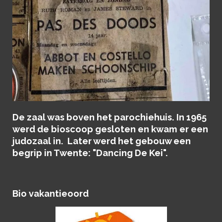
De zaal was boven het parochiehuis. In 1965
werd de bioscoop gesloten en kwam er een
judozaal in. Later werd het gebouw een
begrip in Twente: "Dancing De Kei".
Bio vakantieoord