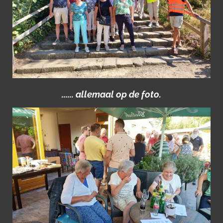
...... allemaal op de foto.