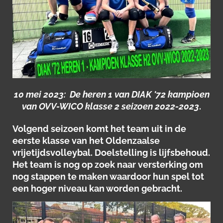
10 mei 2023: De heren 1 van DIAK '72 kampioen
van OVV-WICO klasse 2 seizoen 2022-2023
.
Volgend seizoen komt het team uit in de
eerste klasse van het Oldenzaalse
vrijetijdsvolleybal. Doelstelling is lijfsbehoud.
Het team is nog op zoek naar versterking om
nog stappen te maken waardoor hun spel tot
een hoger niveau kan worden gebracht.