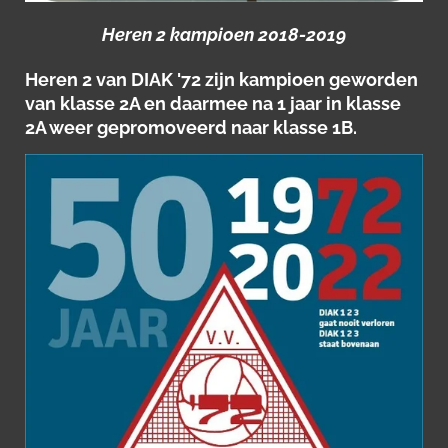
Heren 2 kampioen 2018-2019
Heren 2 van DIAK '72 zijn kampioen geworden
van klasse 2A en daarmee na 1 jaar in klasse
2A weer gepromoveerd naar klasse 1B.