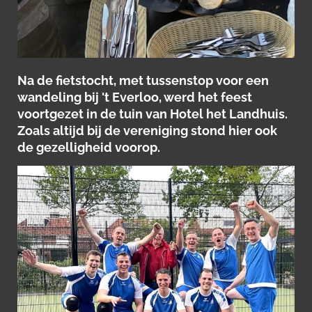
Na de fietstocht, met tussenstop voor een
wandeling bij 't Everloo, werd het feest
voortgezet in de tuin van Hotel het Landhuis.
Zoals altijd bij de vereniging stond hier ook
de gezelligheid voorop.