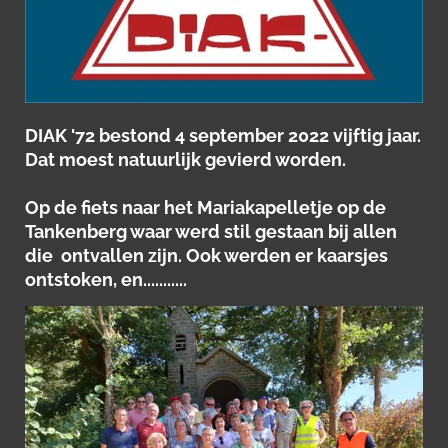
DIAK '72 bestond 4 september 2022 vijftig jaar.
Dat moest natuurlijk gevierd worden.
Op de fiets naar het Mariakapelletje op de
Tankenberg waar werd stil gestaan bij allen
die ontvallen zijn. Ook werden er kaarsjes
ontstoken, en...........