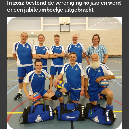
In 2012 bestond de vereniging 40 jaar en werd
er een jubileumboekje uitgebracht.