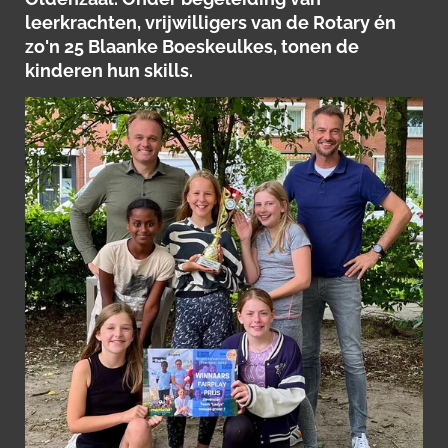
leerkrachten, vrijwilligers van de Rotary én
zo'n 25 Blaanke Boeskeulkes, tonen de
kinderen hun skills.