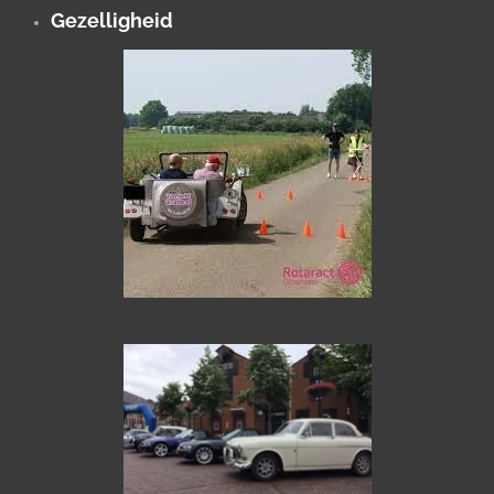
Gezelligheid