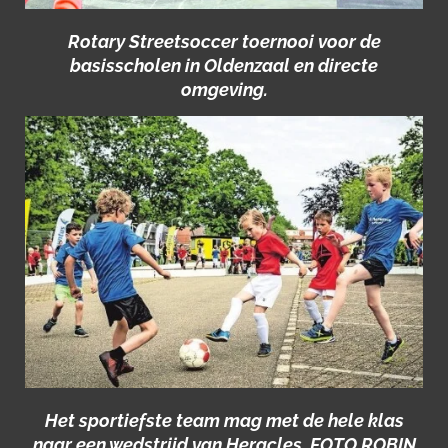
Rotary Streetsoccer toernooi voor de
basisscholen in Oldenzaal en directe
omgeving.
Het sportiefste team mag met de hele klas
naar een wedstrijd van Heracles. FOTO ROBIN