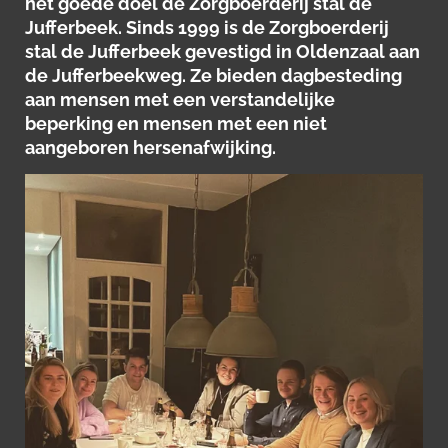
het goede doel de Zorgboerderij stal de
Jufferbeek. Sinds 1999 is de Zorgboerderij
stal de Jufferbeek gevestigd in Oldenzaal aan
de Jufferbeekweg. Ze bieden dagbesteding
aan mensen met een verstandelijke
beperking en mensen met een niet
aangeboren hersenafwijking.