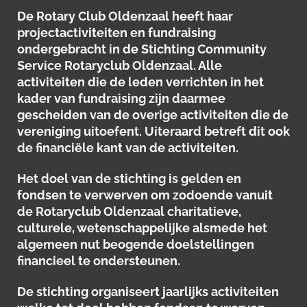
De Rotary Club Oldenzaal heeft haar
projectactiviteiten en fundraising
ondergebracht in de Stichting Community
Service Rotaryclub Oldenzaal. Alle
activiteiten die de leden verrichten in het
kader van fundraising zijn daarmee
gescheiden van de overige activiteiten die de
vereniging uitoefent. Uiteraard betreft dit ook
de financiële kant van de activiteiten.
Het doel van de stichting is gelden en
fondsen te verwerven om zodoende vanuit
de Rotaryclub Oldenzaal charitatieve,
culturele, wetenschappelijke alsmede het
algemeen nut beogende doelstellingen
financieel te ondersteunen.
De stichting organiseert jaarlijks activiteiten