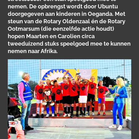
nemen. De opbrengst wordt door Ubuntu
doorgegeven aan kinderen in Oeganda. Met
steun van de Rotary Oldenzaal én de Rotary
Ootmarsum (die eenzelfde actie houdt)
hopen Maarten en Carolien circa
tweeduizend stuks speelgoed mee te kunnen
nemen naar Afrika.