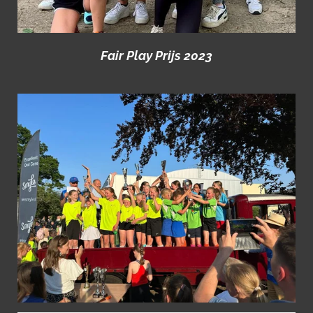
Fair Play Prijs 2023