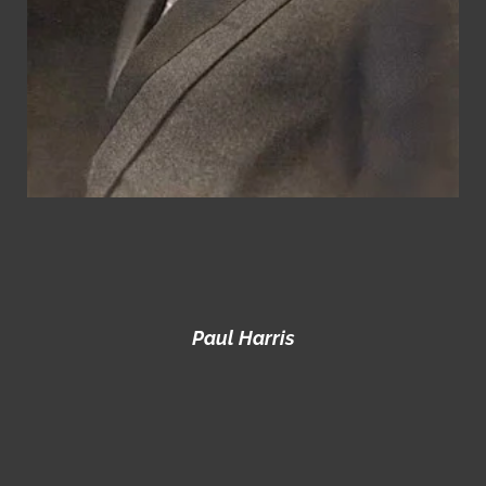
Paul Harris