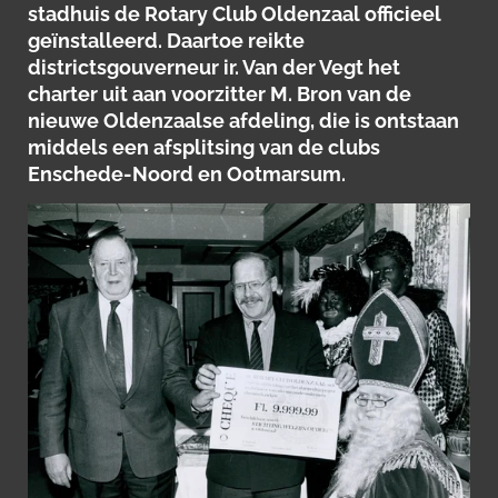
stadhuis de Rotary Club Oldenzaal officieel
geïnstalleerd. Daartoe reikte
districtsgouverneur ir. Van der Vegt het
charter uit aan voorzitter M. Bron van de
nieuwe Oldenzaalse afdeling, die is ontstaan
middels een afsplitsing van de clubs
Enschede-Noord en Ootmarsum.