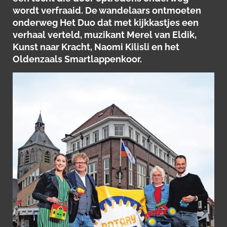
wordt verfraaid. De wandelaars ontmoeten
onderweg Het Duo dat met kijkkastjes een
verhaal verteld, muzikant Merel van Eldik,
Kunst naar Kracht, Naomi Kilisli en het
Oldenzaals Smartlappenkoor.