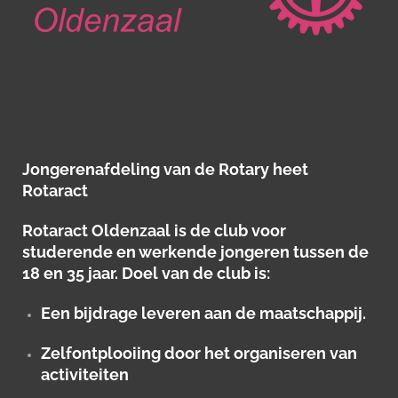
Jongerenafdeling van de Rotary heet
Rotaract
Rotaract Oldenzaal is de club voor
studerende en werkende jongeren tussen de
18 en 35 jaar. Doel van de club is:
Een bijdrage leveren aan de maatschappij.
Zelfontplooiing door het organiseren van
activiteiten