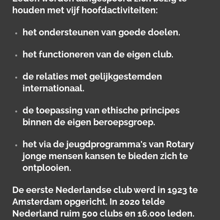
houden met vijf hoofdactiviteiten:
het ondersteunen van goede doelen.
het functioneren van de eigen club.
de relaties met gelijkgestemden
internationaal.
de toepassing van ethische principes
binnen de eigen beroepsgroep.
het via de jeugdprogramma's van Rotary
jonge mensen kansen te bieden zich te
ontplooien.
De eerste Nederlandse club werd in 1923 te
Amsterdam opgericht. In 2020 telde
Nederland ruim 500 clubs en 16.000 leden.