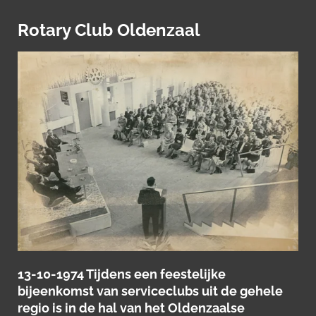
Rotary Club Oldenzaal
13-10-1974 Tijdens een feestelijke
bijeenkomst van serviceclubs uit de gehele
regio is in de hal van het Oldenzaalse