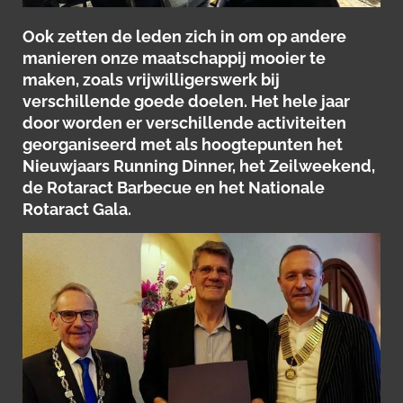
Ook zetten de leden zich in om op andere
manieren onze maatschappij mooier te
maken, zoals vrijwilligerswerk bij
verschillende goede doelen. Het hele jaar
door worden er verschillende activiteiten
georganiseerd met als hoogtepunten het
Nieuwjaars Running Dinner, het Zeilweekend,
de Rotaract Barbecue en het Nationale
Rotaract Gala.