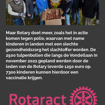
Maar Rotary doet meer, zoals het in actie
komen tegen polio, waarvan
met name
kinderen in landen met een slechte
gezondheidszorg het slachtoffer worden. De
2500 tulpenbollen die langs de Vondellaan in
november 2022 gepland werden door de
leden van de Rotary leverde 1250 euro op.
7300 kinderen kunnen hierdoor een
vaccinatie krijgen.