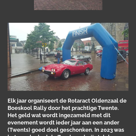
Elk jaar organiseert de Rotaract Oldenzaal de
Boeskool Rally door het prachtige Twente.
Het geld wat wordt ingezameld met dit
evenement wordt ieder jaar aan een ander
(Twents) goed doel geschonken. In 2023 was