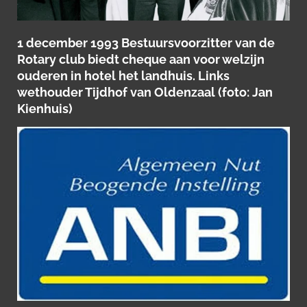
1 december 1993 Bestuursvoorzitter van de
Rotary club biedt cheque aan voor welzijn
ouderen in hotel het landhuis. Links
wethouder Tijdhof van Oldenzaal (foto: Jan
Kienhuis)