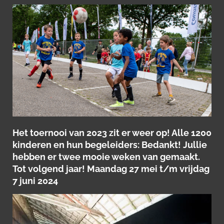
Het toernooi van 2023 zit er weer op! Alle 1200
kinderen en hun begeleiders: Bedankt! Jullie
hebben er twee mooie weken van gemaakt.
Tot volgend jaar! Maandag 27 mei t/m vrijdag
7 juni 2024