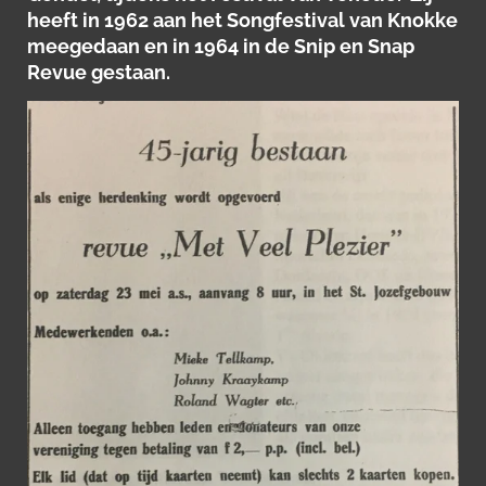
heeft in 1962 aan het Songfestival van Knokke
meegedaan en in 1964 in de Snip en Snap
Revue gestaan.