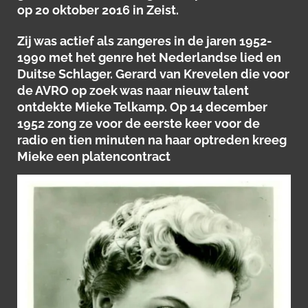
op 20 oktober 2016 in Zeist.
Zij was actief als zangeres in de jaren 1952-
1990 met het genre het Nederlandse lied en
Duitse Schlager. Gerard van Krevelen die voor
de AVRO op zoek was naar nieuw talent
ontdekte Mieke Telkamp. Op 14 december
1952 zong ze voor de eerste keer voor de
radio en tien minuten na haar optreden kreeg
Mieke een platencontract