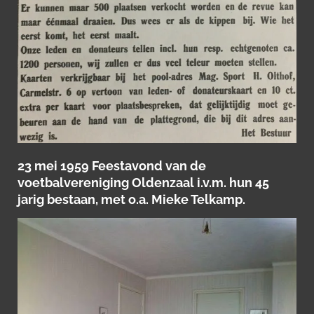
23 mei 1959 Feestavond van de
voetbalvereniging Oldenzaal i.v.m. hun 45
jarig bestaan, met o.a. Mieke Telkamp.