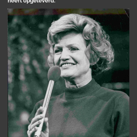
heeft opgeleverd.