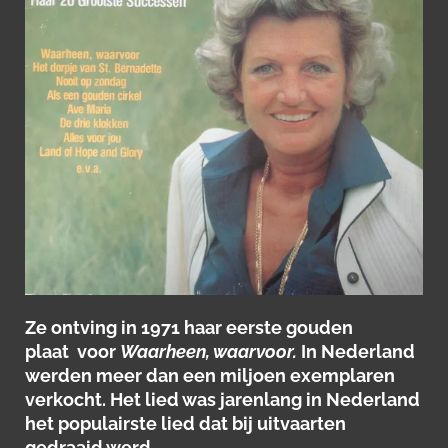
Ze ontving in 1971 haar eerste gouden
plaat voor
Waarheen, waarvoor.
In Nederland
werden meer dan een miljoen exemplaren
verkocht. Het lied was jarenlang in Nederland
het populairste lied dat bij uitvaarten
gedraaid werd.