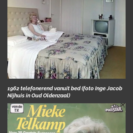
1962 telefonerend vanuit bed (foto Inge Jacob
Nijhuis in Oud Oldenzaal)