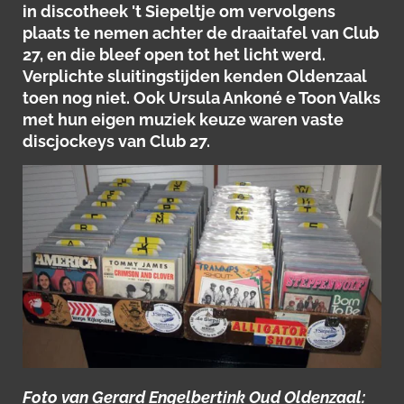
in discotheek 't Siepeltje om vervolgens
plaats te nemen achter de draaitafel van Club
27, en die bleef open tot het licht werd.
Verplichte sluitingstijden kenden Oldenzaal
toen nog niet. Ook Ursula Ankoné e Toon Valks
met hun eigen muziek keuze waren vaste
discjockeys van Club 27.
Foto van Gerard Engelbertink Oud Oldenzaal: