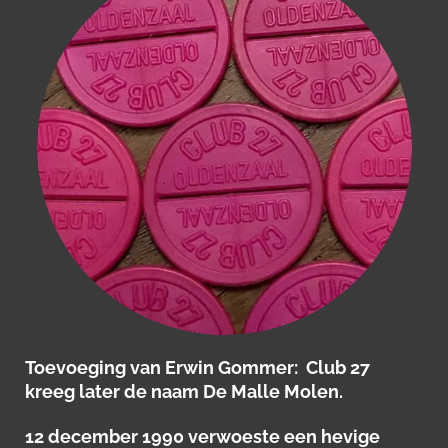
Toevoeging van Erwin Gommer: Club 27
kreeg later de naam De Malle Molen.
12 december 1990 verwoeste een hevige