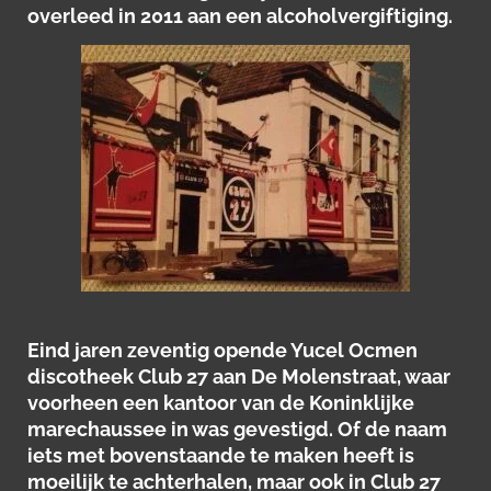
overleed in 2011 aan een alcoholvergiftiging.
Eind jaren zeventig opende Yucel Ocmen
discotheek Club 27 aan De Molenstraat, waar
voorheen een kantoor van de Koninklijke
marechaussee in was gevestigd. Of de naam
iets met bovenstaande te maken heeft is
moeilijk te achterhalen, maar ook in Club 27