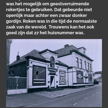
was het mogelijk om geestverruimende
rokertjes te gebruiken. Dat gebeurde niet
openlijk maar achter een zwaar donker
gordijn. Roken was in die tijd de normaalste
zaak van de wereld. Trouwens kan het ook
goed zijn dat 27 het huisnummer was.