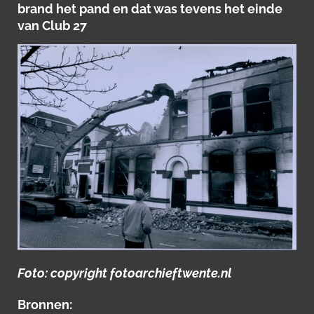
brand het pand en dat was tevens het einde
van Club 27
Foto: copyright fotoarchieftwente.nl
Bronnen: