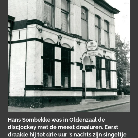
Hans Sombekke was in Oldenzaal de
discjockey met de meest draaiuren. Eerst
draaide hij tot drie uur 's nachts zijn singeltje