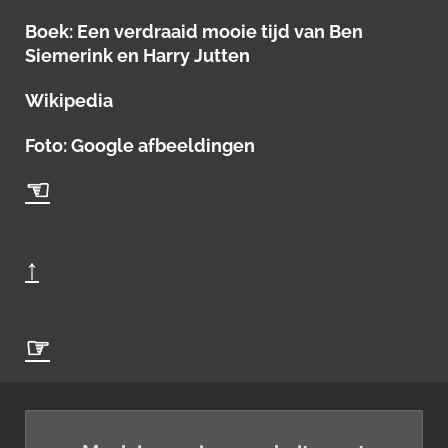
Boek: Een verdraaid mooie tijd van Ben
Siemerink en Harry Jutten
Wikipedia
Foto: Google afbeeldingen
☜
↑
☞