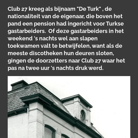
Club 27 kreeg als bijnaam "De Turk" , de
nationaliteit van de eigenaar, die boven het
pand een pension had ingericht voor Turkse
gastarbeiders. Of deze gastarbeiders in het
weekend 's nachts wel aan slapen
toekwamen valt te betwijfelen, want als de
meeste discotheken hun deuren sloten,
gingen de doorzetters naar Club 27 waar het
pas na twee uur 's nachts druk werd.