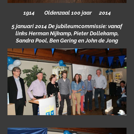
1914 Oldenzaal 100 jaar 2014
5 januari 2014 De jubileumcommissie: vanaf
links Herman Nijkamp, Pieter Dollekamp,
Sandra Pool, Ben Gering en John de Jong