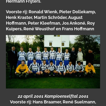
Hermann Frijters.
Voorste rij: Ronald Wienk, Pieter Dollekamp,
Henk Kraster, Martin Schröder, August
Hoffmann, Peter Kleefman, Jos Ankoné, Roy
Kuipers, René Weusthof en Frans Hoffmann
22 april 2001 Kampioenselftal 2001
Voorste rij: Hans Braamer, René Suelmann,