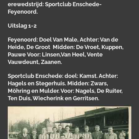
erewedstrijd: Sportclub Enschede-
Feyenoord.
Uitslag 1-2
Feyenoord: Doel Van Male, Achter: Van de
Heide, De Groot Midden: De Vroet, Kuppen,
Pauwe Voor: Linsen,Van Heel, Vente
Vauwdeunt, Zaanen.
Sportclub Enschede: doel: Kamst. Achter:
Hagels en Stegerhuis. Midden: Zwars,
Möhring en Mulder. Voor: Nagels, De Ruiter,
Ten Duis, Wiecherink en Gerritsen.