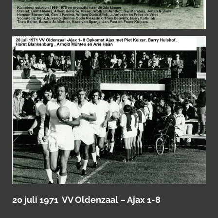
20 juli 1971 VV Oldenzaal – Ajax 1-8