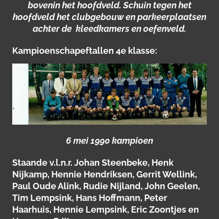
bovenin het hoofdveld. Schuin tegen het
hoofdveld het clubgebouw en parkeerplaatsen
achter de kleedkamers en oefenveld.
Kampioenschapeftallen 4e klasse:
6 mei 1990 kampioen
Staande v.l.n.r. Johan Steenbeke, Henk
Nijkamp, Hennie Hendriksen, Gerrit Wellink,
Paul Oude Alink, Rudie Nijland, John Geelen,
Tim Lempsink, Hans Hoffmann, Peter
Haarhuis, Hennie Lempsink, Eric Zoontjes en