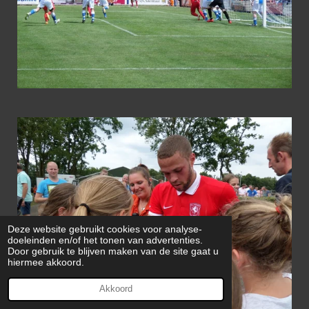
Deze website gebruikt cookies voor analyse-
doeleinden en/of het tonen van advertenties.
Door gebruik te blijven maken van de site gaat u
hiermee akkoord.
Akkoord