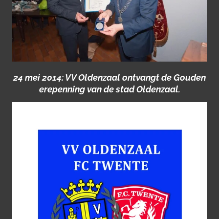
24 mei 2014: VV Oldenzaal ontvangt de Gouden
erepenning van de stad Oldenzaal.