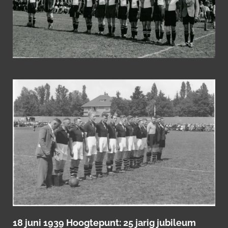
18 juni 1939 Hoogtepunt: 25 jarig jubileum