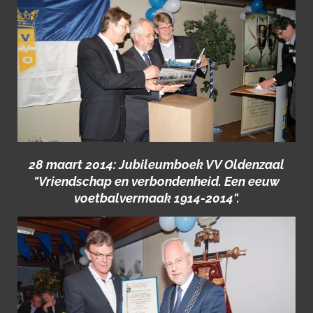
28 maart 2014: Jubileumboek VV Oldenzaal
"Vriendschap en verbondenheid. Een eeuw
voetbalvermaak 1914-2014".