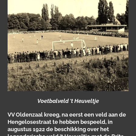
Voetbalveld 't Heuveltje
VV Oldenzaal kreeg, na eerst een veld aan de
Hengelosestraat te hebben bespeeld, in
augustus 1922 de beschikking over het