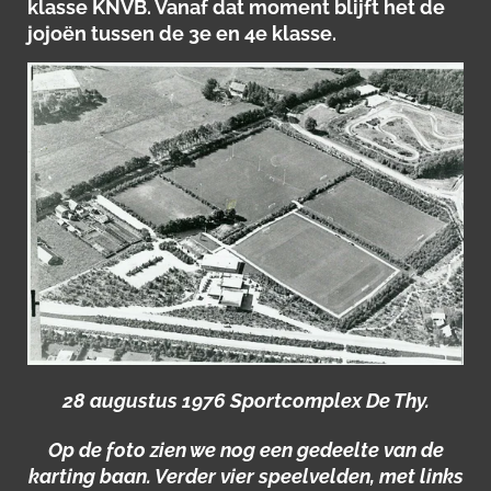
klasse KNVB. Vanaf dat moment blijft het de
jojoën tussen de 3e en 4e klasse.
28 augustus 1976 Sportcomplex De Thy.
Op de foto zien we nog een gedeelte van de
karting baan. Verder vier speelvelden, met links