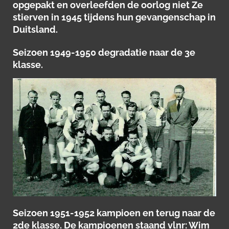
opgepakt en overleefden de oorlog niet Ze
stierven in 1945 tijdens hun gevangenschap in
Duitsland.
Seizoen 1949-1950 degradatie naar de 3e
klasse.
Seizoen 1951-1952 kampioen en terug naar de
2de klasse. De kampioenen staand vlnr: Wim