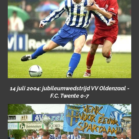
14 juli 2004: jubileumwedstrijd VV Oldenzaal -
F.C. Twente 0-7