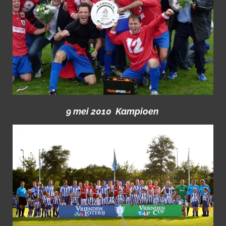
9 mei 2010 Kampioen