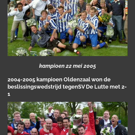
kampioen 22 mei 2005
2004-2005 kampioen Oldenzaal won de
beslissingswedstrijd tegenSV De Lutte met 2-
1