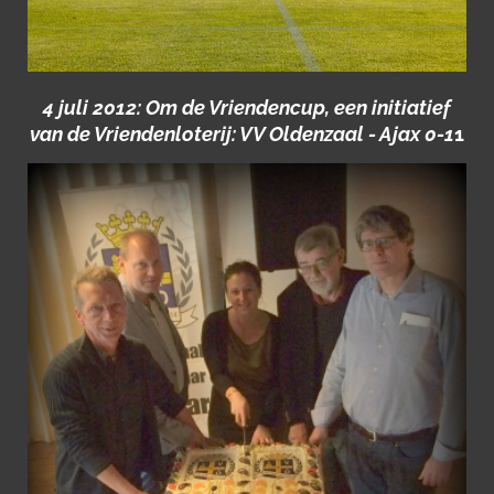
4 juli 2012: Om de Vriendencup, een initiatief
van de Vriendenloterij: VV Oldenzaal - Ajax 0-1
1