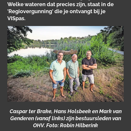
Welke wateren dat precies zijn, staat in de
'Regiovergunning' die je ontvangt bij je
VISpas.
Caspar ter Brake, Hans Holsbeek en Mark van
Genderen (vanaf links) zijn bestuursleden van
OHV. Foto: Robin Hilberink