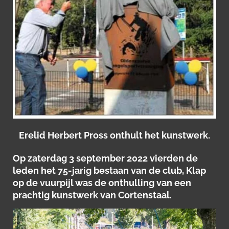
Erelid Herbert Pross onthult het kunstwerk.
Op zaterdag 3 september 2022 vierden de
leden het 75-jarig bestaan van de club, Klap
op de vuurpijl was de onthulling van een
prachtig kunstwerk van Cortenstaal.