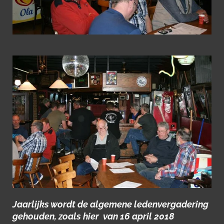
Jaarlijks wordt de algemene ledenvergadering
gehouden, zoals hier van 16 april 2018