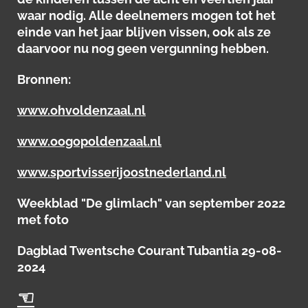
waar nodig. Alle deelnemers mogen tot het
einde van het jaar blijven vissen, ook als ze
daarvoor nu nog geen vergunning hebben.
Bronnen:
www.ohvoldenzaal.nl
www.oogopoldenzaal.nl
www.sportvisserijoostnederland.nl
Weekblad "De glimlach" van september 2022
met foto
Dagblad Twentsche Courant Tubantia 29-08-
2024
☜