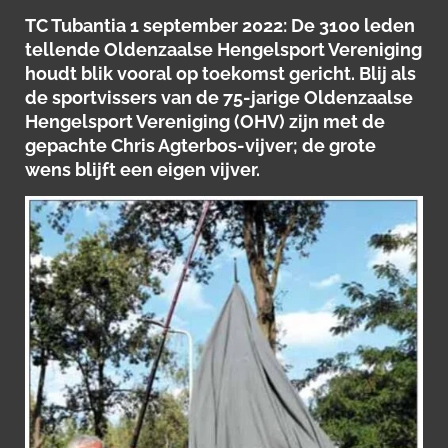
TC Tubantia 1 september 2022: De 3100 leden
tellende Oldenzaalse Hengelsport Vereniging
houdt blik vooral op toekomst gericht.
Blij als
de sportvissers van de 75-jarige Oldenzaalse
Hengelsport Vereniging (OHV) zijn met de
gepachte Chris Agterbos-vijver; de grote
wens blijft een eigen vijver.