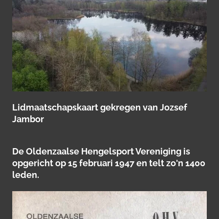
Lidmaatschapskaart gekregen van Jozsef
Jambor
De Oldenzaalse Hengelsport Vereniging is
opgericht op 15 februari 1947 en telt zo'n 1400
leden.