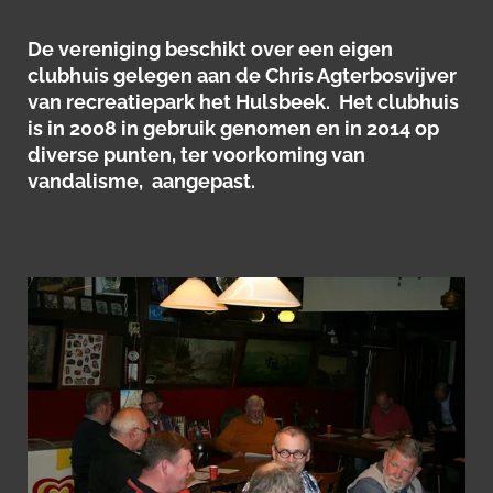
De vereniging beschikt over een eigen
clubhuis gelegen aan de Chris Agterbosvijver
van recreatiepark het Hulsbeek. Het clubhuis
is in 2008 in gebruik genomen en in 2014 op
diverse punten, ter voorkoming van
vandalisme, aangepast.