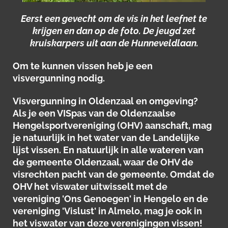
Eerst een gevecht om de vis in het leefnet te
krijgen en dan op de foto. De jeugd zet
kruiskarpers uit aan de Hunneveldlaan.
Om te kunnen vissen heb je een
visvergunning nodig.
Visvergunning in Oldenzaal en omgeving?
Als je een VISpas van de Oldenzaalse
Hengelsportvereniging (OHV) aanschaft, mag
je natuurlijk in het water van de Landelijke
lijst vissen. En natuurlijk in alle wateren van
de gemeente Oldenzaal, waar de OHV de
visrechten pacht van de gemeente. Omdat de
OHV het viswater uitwisselt met de
vereniging 'Ons Genoegen' in Hengelo en de
vereniging 'Vislust' in Almelo, mag je ook in
het viswater van deze verenigingen vissen!