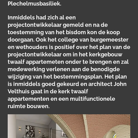
Plechelmusbasiliek.
Inmiddels had zich al een
projectontwikkelaar gemeld en na de
toestemming van het bisdom kon de koop
doorgaan. Ook het college van burgemeester
en wethouders is positief over het plan van de
projectontwikkelaar om in het kerkgebouw
twaalf appartemeten onder te brengen en zal
medewerking verlenen aan de benodigde
wijziging van het bestemmingsplan. Het plan
is inmiddels goed gekeurd en architect John
Velthuis gaat in de kerk twaalf
appartementen en een multifunctionele
ruimte bouwen.