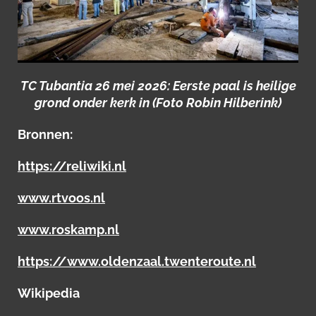
TC Tubantia 26 mei 2026: Eerste paal is heilige
grond onder kerk in (Foto Robin Hilberink)
Bronnen:
https://reliwiki.nl
www.rtvoos.nl
www.roskamp.nl
https://www.oldenzaal.twenteroute.nl
Wikipedia