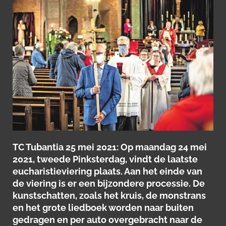
TC Tubantia 25 mei 2021: Op maandag 24 mei
2021, tweede Pinksterdag, vindt de laatste
eucharistieviering plaats. Aan het einde van
de viering is er een bijzondere processie. De
kunstschatten, zoals het kruis, de monstrans
en het grote liedboek worden naar buiten
gedragen en per auto overgebracht naar de