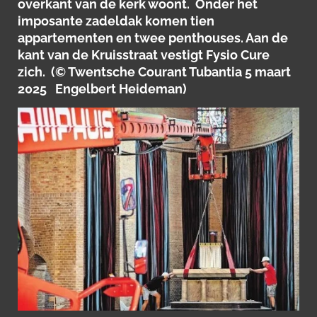
overkant van de kerk woont.
Onder het
imposante zadeldak komen tien
appartementen en twee penthouses. Aan de
kant van de Kruisstraat vestigt Fysio Cure
zich. (© Twentsche Courant Tubantia 5 maart
2025 Engelbert Heideman)