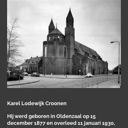
Karel Lodewijk Croonen
Hij werd geboren in Oldenzaal op 15
december 1877 en overleed 11 januari 1930,