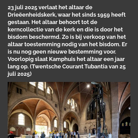
23 juli 2025 verlaat het altaar de
Drieëenheidskerk, waar het sinds 1959 heeft
gestaan. Het altaar behoort tot de
kerncollectie van de kerk en die is door het
bisdom beschermd. Zo is bij verkoop van het
altaar toestemming nodig van het bisdom. Er
is nu nog geen nieuwe bestemming voor.
Voorlopig slaat Kamphuis het altaar een jaar
lang op. (Twentsche Courant Tubantia van 25
juli 2025)