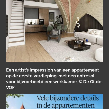
Een artist’s impression van een appartement
op de eerste verdieping, met een entresol
voor bijvoorbeeld een werkkamer. © De Gilde
VOF