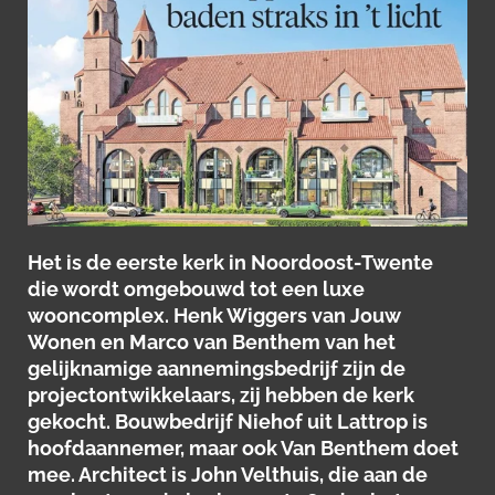
Het is de eerste kerk in Noordoost-Twente
die wordt omgebouwd tot een luxe
wooncomplex. Henk Wiggers van Jouw
Wonen en Marco van Benthem van het
gelijknamige aannemingsbedrijf zijn de
projectontwikkelaars, zij hebben de kerk
gekocht. Bouwbedrijf Niehof uit Lattrop is
hoofdaannemer, maar ook Van Benthem doet
mee. Architect is John Velthuis, die aan de