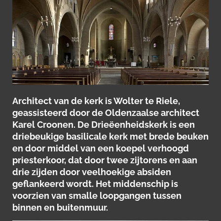
Architect van de kerk is Wolter te Riele,
geassisteerd door de Oldenzaalse architect
Karel Croonen. De Drieëenheidskerk is een
driebeukige basilicale kerk met brede beuken
en door middel van een koepel verhoogd
priesterkoor, dat door twee zijtorens en aan
drie zijden door veelhoekige absiden
geflankeerd wordt. Het middenschip is
voorzien van smalle loopgangen tussen
binnen en buitenmuur.