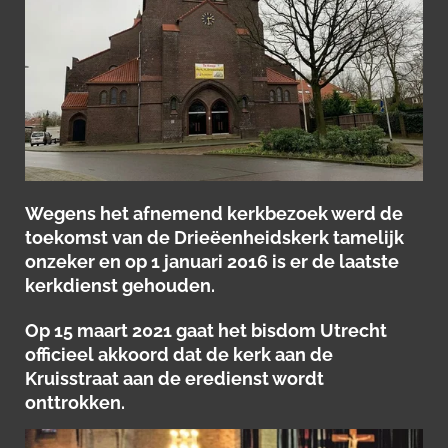
Wegens het afnemend kerkbezoek werd de
toekomst van de Drieëenheidskerk tamelijk
onzeker en op 1 januari 2016 is er de laatste
kerkdienst gehouden.
Op 15 maart 2021 gaat het bisdom Utrecht
officieel akkoord dat de kerk aan de
Kruisstraat aan de eredienst wordt
onttrokken.