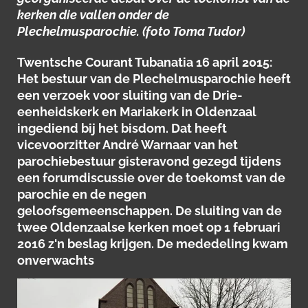
kerken die vallen onder de
Plechelmusparochie. (foto Toma Tudor)
Twentsche Courant Tubanatia 16 april 2015:
Het bestuur van de Plechelmusparochie heeft
een verzoek voor sluiting van de Drie-
eenheidskerk en Mariakerk in Oldenzaal
ingediend bij het bisdom. Dat heeft
vicevoorzitter André Warnaar van het
parochiebestuur gisteravond gezegd tijdens
een forumdiscussie over de toekomst van de
parochie en de negen
geloofsgemeenschappen. De sluiting van de
twee Oldenzaalse kerken moet op 1 februari
2016 z'n beslag krijgen. De mededeling kwam
onverwachts