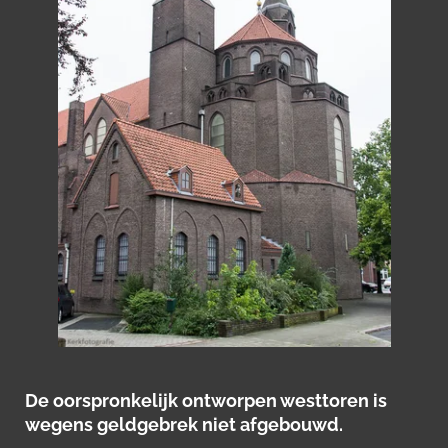
De oorspronkelijk ontworpen westtoren is
wegens geldgebrek niet afgebouwd.